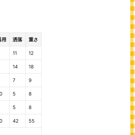
器用
洒落
重さ
11
12
14
18
7
9
0
5
8
5
8
0
42
55