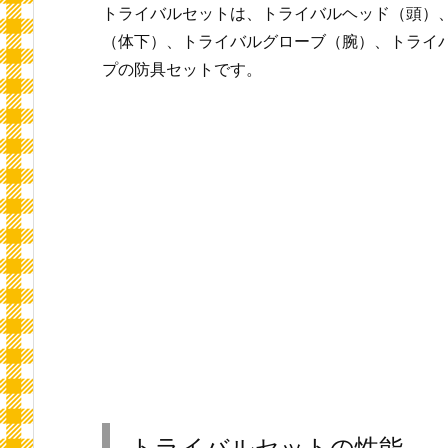
トライバルセットは、トライバルヘッド（頭）
（体下）、トライバルグローブ（腕）、トライ
プの防具セットです。
トライバルセットの性能