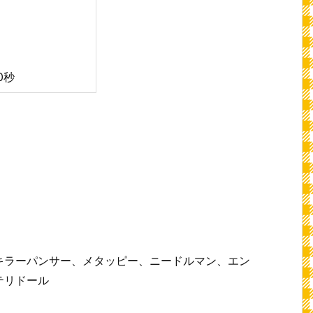
0秒
キラーパンサー、メタッピー、ニードルマン、エン
テリドール