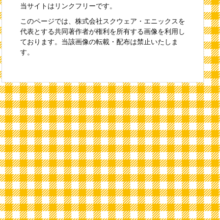
当サイトはリンクフリーです。
このページでは、株式会社スクウェア・エニックスを
代表とする共同著作者が権利を所有する画像を利用し
ております。当該画像の転載・配布は禁止いたしま
す。