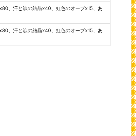
x80、汗と涙の結晶x40、虹色のオーブx15、あ
x80、汗と涙の結晶x40、虹色のオーブx15、あ