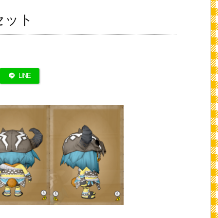
セット
LINE