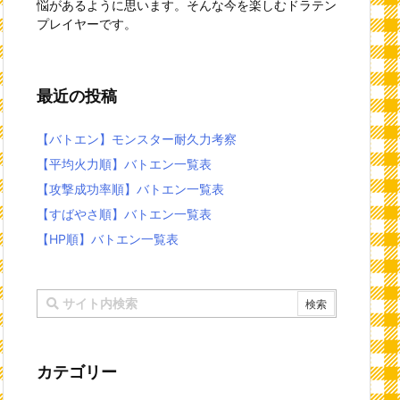
悩があるように思います。そんな今を楽しむドラテン
プレイヤーです。
最近の投稿
【バトエン】モンスター耐久力考察
【平均火力順】バトエン一覧表
【攻撃成功率順】バトエン一覧表
【すばやさ順】バトエン一覧表
【HP順】バトエン一覧表
カテゴリー