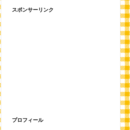
スポンサーリンク
プロフィール