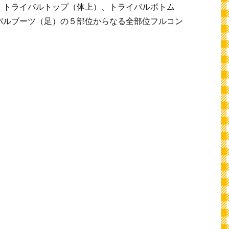
、トライバルトップ（体上）、トライバルボトム
バルブーツ（足）の５部位からなる全部位フルコン