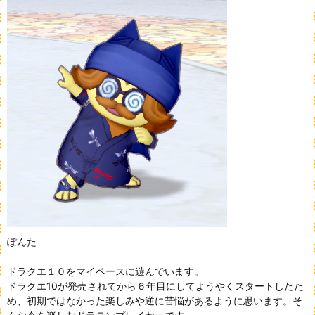
ぽんた
ドラクエ１０をマイペースに遊んでいます。
ドラクエ10が発売されてから６年目にしてようやくスタートしたた
め、初期ではなかった楽しみや逆に苦悩があるように思います。そ