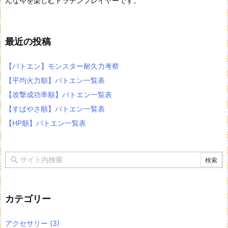
んな今を楽しむドラテンプレイヤーです。
最近の投稿
【バトエン】モンスター耐久力考察
【平均火力順】バトエン一覧表
【攻撃成功率順】バトエン一覧表
【すばやさ順】バトエン一覧表
【HP順】バトエン一覧表
カテゴリー
アクセサリー
(3)