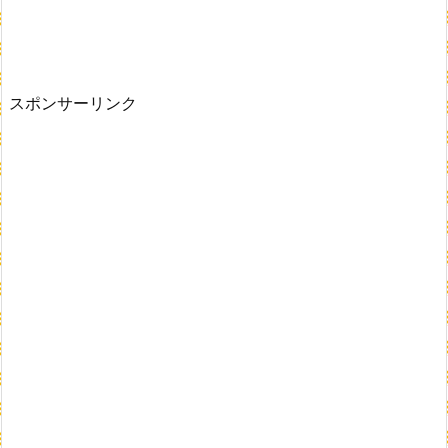
スポンサーリンク