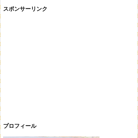
スポンサーリンク
プロフィール