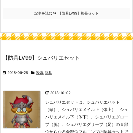
記事を読む
【防具LV99】族長セット
【防具LV99】シュバリエセット
2018-09-28
装備
,
防具
2018-10-02
シュバリエセットは、シュバリエハット
（頭）、シュバリエメイル上（体上）、シュ
バリエメイル下（体下）、シュバリエグロー
ブ（腕）、シュバリエグリーブ（足）の５部
位からなる全部位フルコンプの防具セットで