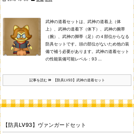
武神の道着セットは、武神の道着上（体
上）、武神の道着下（体下）、武神の腕帯
（腕）、武神の脚帯（足）の４部位からなる
防具セットです。頭の部位がないため他の装
備で補う必要があります。
武神の道着セット
の性能
装備可能レベル：93 ...
記事を読む
【防具LV93】武神の道着セット
【防具LV93】ヴァンガードセット