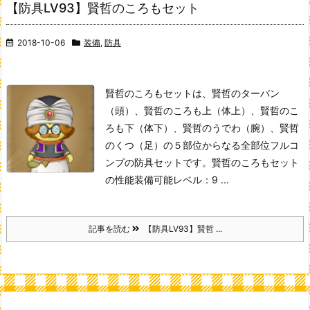
【防具LV93】賢哲のころもセット
2018-10-06
装備
,
防具
賢哲のころもセットは、賢哲のターバン
（頭）、賢哲のころも上（体上）、賢哲のこ
ろも下（体下）、賢哲のうでわ（腕）、賢哲
のくつ（足）の５部位からなる全部位フルコ
ンプの防具セットです。
賢哲のころもセット
の性能
装備可能レベル：9 ...
記事を読む
【防具LV93】賢哲 ...