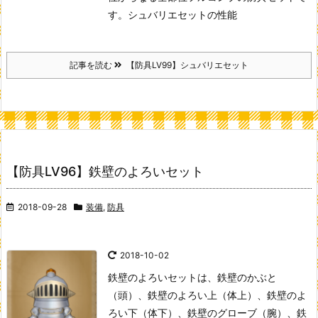
す。
シュバリエセットの性能
記事を読む
【防具LV99】シュバリエセット
【防具LV96】鉄壁のよろいセット
2018-09-28
装備
,
防具
2018-10-02
鉄壁のよろいセットは、鉄壁のかぶと
（頭）、鉄壁のよろい上（体上）、鉄壁のよ
ろい下（体下）、鉄壁のグローブ（腕）、鉄