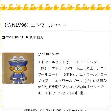
【防具LV96】エトワールセット
2018-10-01
装備
,
防具
2018-10-02
エトワールセットは、エトワールハット
（頭）、エトワールコート上（体上）、エト
ワールコート下（体下）、エトワールグロー
ブ（腕）、エトワールブーツ（足）の５部位
からなる全部位フルコンプの防具セットで
す。
エトワールセットの性能
...
記事を読む
【防具LV96】エトワールセット