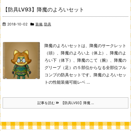
【防具LV93】降魔のよろいセット
2018-10-02
装備
,
防具
降魔のよろいセットは、降魔のサークレット
（頭）、降魔のよろい上（体上）、降魔のよ
ろい下（体下）、降魔のこて（腕）、降魔の
グリーブ（足）の５部位からなる全部位フル
コンプの防具セットです。
降魔のよろいセッ
トの性能
装備可能レベ ...
記事を読む
【防具LV93】降魔 ...